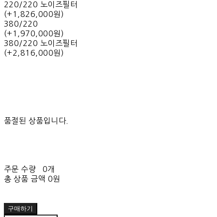
220/220 노이즈필터
(+1,826,000원)
380/220
(+1,970,000원)
380/220 노이즈필터
(+2,816,000원)
품절된 상품입니다.
주문 수량
0개
총 상품 금액
0원
구매하기