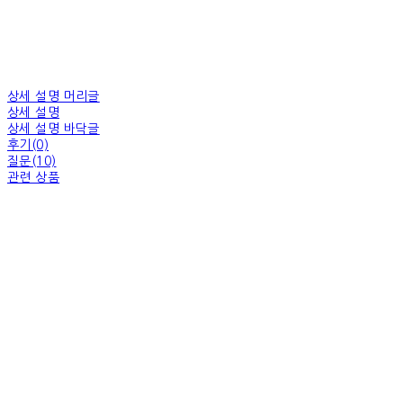
상세 설명 머리글
상세 설명
상세 설명 바닥글
후기(0)
질문(10)
관련 상품