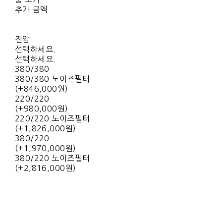
추가 금액
전압
선택하세요.
선택하세요.
380/380
380/380 노이즈필터
(+846,000원)
220/220
(+980,000원)
220/220 노이즈필터
(+1,826,000원)
380/220
(+1,970,000원)
380/220 노이즈필터
(+2,816,000원)