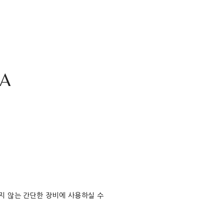
VA
지 않는 간단한 장비에 사용하실 수