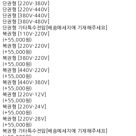
단권형 [220V-380V]
단권형 [220V-440V]
단권형 [380V-440V]
단권형 [380V-480V]
단권형 기타특수전압[배송메세지에 기재해주세요]
복권형 [110V-220V]
(+55,000원)
복권형 [220V-220V]
(+55,000원)
복권형 [380V-220V]
(+55,000원)
복권형 [440V-220V]
(+55,000원)
복권형 [440V-380V]
(+55,000원)
복권형 [220V-12V]
(+55,000원)
복권형 [220V-24V]
(+55,000원)
복권형 [220V-28V]
(+55,000원)
복권형 기타특수전압[배송메세지에 기재해주세요]