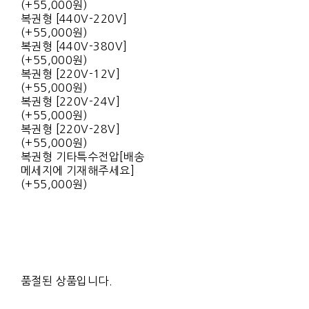
(+55,000원)
복권형 [440V-220V]
(+55,000원)
복권형 [440V-380V]
(+55,000원)
복권형 [220V-12V]
(+55,000원)
복권형 [220V-24V]
(+55,000원)
복권형 [220V-28V]
(+55,000원)
복권형 기타특수전압[배송
메세지에 기재해주세요]
(+55,000원)
품절된 상품입니다.