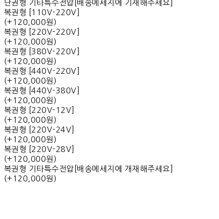
단권형 기타특수전압[배송메세지에 기재해주세요]
복권형 [110V-220V]
(+120,000원)
복권형 [220V-220V]
(+120,000원)
복권형 [380V-220V]
(+120,000원)
복권형 [440V-220V]
(+120,000원)
복권형 [440V-380V]
(+120,000원)
복권형 [220V-12V]
(+120,000원)
복권형 [220V-24V]
(+120,000원)
복권형 [220V-28V]
(+120,000원)
복권형 기타특수전압[배송메세지에 개재해주세요]
(+120,000원)