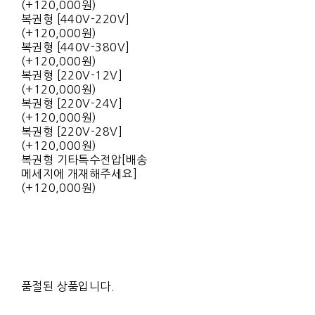
(+120,000원)
복권형 [440V-220V]
(+120,000원)
복권형 [440V-380V]
(+120,000원)
복권형 [220V-12V]
(+120,000원)
복권형 [220V-24V]
(+120,000원)
복권형 [220V-28V]
(+120,000원)
복권형 기타특수전압[배송
메세지에 개재해주세요]
(+120,000원)
품절된 상품입니다.