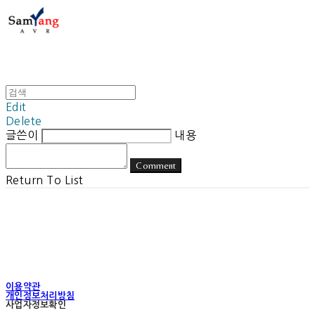
Edit
Delete
글쓴이
내용
Comment
Return To List
이용약관
개인정보처리방침
사업자정보확인