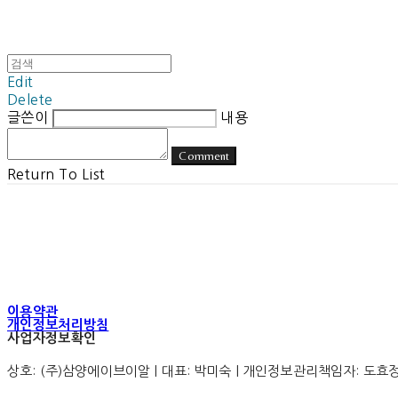
Edit
Delete
글쓴이
내용
Comment
Return To List
이용약관
개인정보처리방침
사업자정보확인
상호: (주)삼양에이브이알 | 대표: 박미숙 | 개인정보관리책임자: 도효정 | 전화