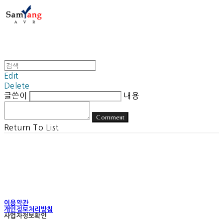
Edit
Delete
글쓴이
내용
Comment
Return To List
이용약관
개인정보처리방침
사업자정보확인