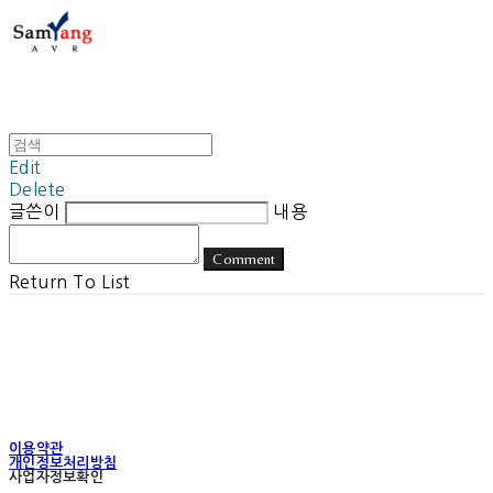
Edit
Delete
글쓴이
내용
Comment
Return To List
이용약관
개인정보처리방침
사업자정보확인